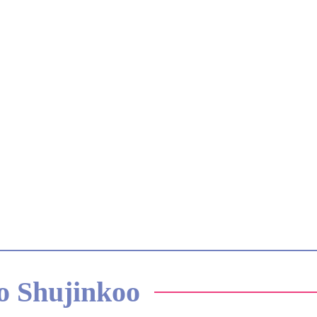
 Shujinkoo